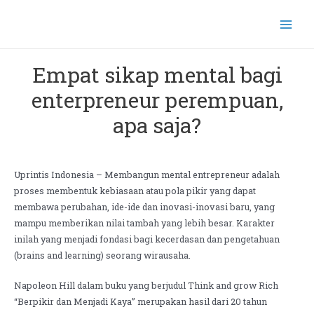
Empat sikap mental bagi
enterpreneur perempuan,
apa saja?
Uprintis Indonesia – Membangun mental entrepreneur adalah
proses membentuk kebiasaan atau pola pikir yang dapat
membawa perubahan, ide-ide dan inovasi-inovasi baru, yang
mampu memberikan nilai tambah yang lebih besar. Karakter
inilah yang menjadi fondasi bagi kecerdasan dan pengetahuan
(brains and learning) seorang wirausaha.
Napoleon Hill dalam buku yang berjudul Think and grow Rich
“Berpikir dan Menjadi Kaya” merupakan hasil dari 20 tahun