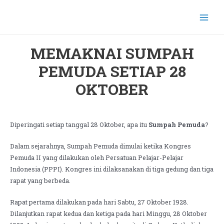
MEMAKNAI SUMPAH
PEMUDA SETIAP 28
OKTOBER
Diperingati setiap tanggal 28 Oktober, apa itu
Sumpah Pemuda
?
Dalam sejarahnya, Sumpah Pemuda dimulai ketika Kongres
Pemuda II yang dilakukan oleh Persatuan Pelajar-Pelajar
Indonesia (PPPI). Kongres ini dilaksanakan di tiga gedung dan tiga
rapat yang berbeda.
Rapat pertama dilakukan pada hari Sabtu, 27 Oktober 1928.
Dilanjutkan rapat kedua dan ketiga pada hari Minggu, 28 Oktober